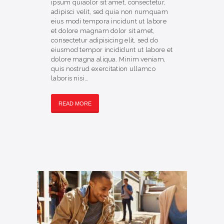
ipsum quiaolor sit amet, consectetur,
adipisci velit, sed quia non numquam
eius modi tempora incidunt ut labore
et dolore magnam dolor sit amet,
consectetur adipisicing elit, sed do
eiusmod tempor incididunt ut labore et
dolore magna aliqua. Minim veniam,
quis nostrud exercitation ullamco
laboris nisi…
READ MORE