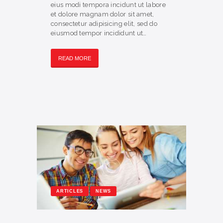
eius modi tempora incidunt ut labore
et dolore magnam dolor sit amet,
consectetur adipisicing elit, sed do
eiusmod tempor incididunt ut…
READ MORE
ARTICLES
NEWS