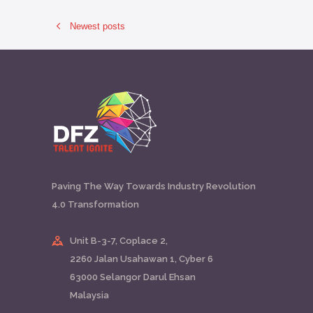
Newest posts
Paving The Way Towards Industry Revolution
4.0 Transformation
Unit B-3-7, Coplace 2,
2260 Jalan Usahawan 1, Cyber 6
63000 Selangor Darul Ehsan
Malaysia