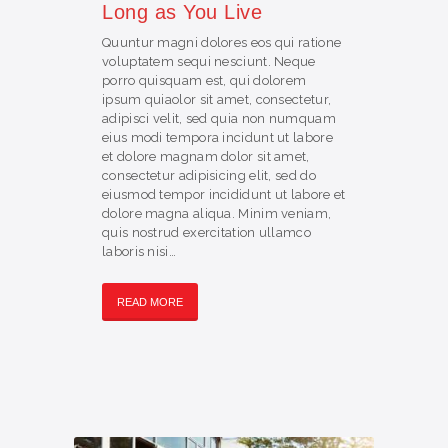
Long as You Live
Quuntur magni dolores eos qui ratione
voluptatem sequi nesciunt. Neque
porro quisquam est, qui dolorem
ipsum quiaolor sit amet, consectetur,
adipisci velit, sed quia non numquam
eius modi tempora incidunt ut labore
et dolore magnam dolor sit amet,
consectetur adipisicing elit, sed do
eiusmod tempor incididunt ut labore et
dolore magna aliqua. Minim veniam,
quis nostrud exercitation ullamco
laboris nisi…
READ MORE